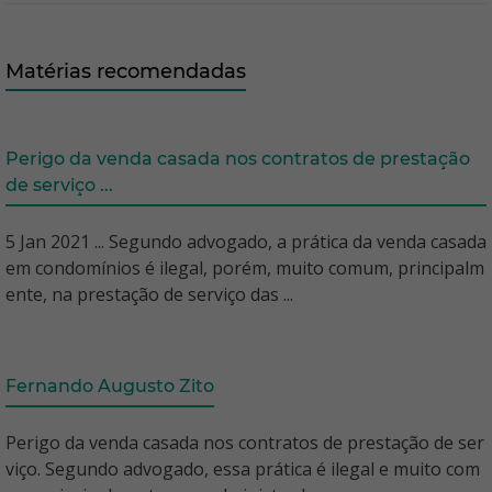
Matérias recomendadas
Perigo da venda casada nos contratos de prestação
de serviço ...
5 Jan 2021 ... Segundo advogado, a prática da venda casada
em condomínios é ilegal, porém, muito comum, principalm
ente, na prestação de serviço das ...
Fernando Augusto Zito
Perigo da venda casada nos contratos de prestação de ser
viço. Segundo advogado, essa prática é ilegal e muito com