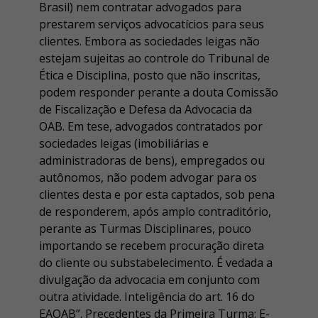
Brasil) nem contratar advogados para
prestarem serviços advocatícios para seus
clientes. Embora as sociedades leigas não
estejam sujeitas ao controle do Tribunal de
Ética e Disciplina, posto que não inscritas,
podem responder perante a douta Comissão
de Fiscalização e Defesa da Advocacia da
OAB. Em tese, advogados contratados por
sociedades leigas (imobiliárias e
administradoras de bens), empregados ou
autônomos, não podem advogar para os
clientes desta e por esta captados, sob pena
de responderem, após amplo contraditório,
perante as Turmas Disciplinares, pouco
importando se recebem procuração direta
do cliente ou substabelecimento. É vedada a
divulgação da advocacia em conjunto com
outra atividade. Inteligência do art. 16 do
EAOAB”. Precedentes da Primeira Turma: E-