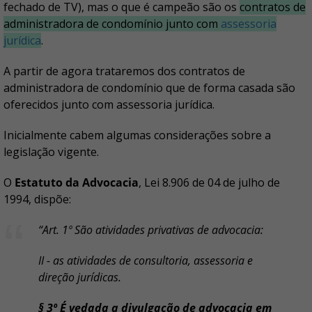
fechado de TV), mas o que é campeão são os
contratos de
administradora de condomínio junto com
assessoria
jurídica
.
A partir de agora trataremos dos contratos de
administradora de condomínio que de forma casada são
oferecidos junto com assessoria jurídica.
Inicialmente cabem algumas considerações sobre a
legislação vigente.
O
Estatuto da Advocacia
, Lei 8.906 de 04 de julho de
1994, dispõe:
“Art. 1º São atividades privativas de advocacia:
II - as atividades de consultoria, assessoria e
direção jurídicas.
§ 3º É vedada a divulgação de advocacia em