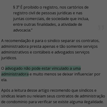
§ 3º É proibido o registro, nos cartórios de
registro civil de pessoas jurídicas e nas
juntas comerciais, de sociedade que inclua,
entre outras finalidades, a atividade de
advocacia.”
A recomendação é para o síndico separar os contratos,
administradora presta apenas e tão somente serviços
administrativos e contábeis e advogados serviços
jurídicos.
O
advogado não pode estar vinculado a uma
administradora
e muito menos se deixar influenciar por
ela.
Após a leitura desse artigo recomendo que síndicos e
síndicas leiam ou releiam seus contratos de administração
de condomínio para verificar se existe alguma ilegalidade.