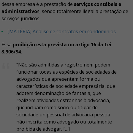
dessa empresa é a prestação de
serviços contábeis e
administrativo
s, sendo totalmente ilegal a prestação de
serviços jurídicos.
[MATÉRIA] Análise de contratos em condomínios
Essa
proibição esta prevista no artigo 16 da Lei
8.906/94
:
“Não são admitidas a registro nem podem
funcionar todas as espécies de sociedades de
advogados que apresentem forma ou
características de sociedade empresária, que
adotem denominação de fantasia, que
realizem atividades estranhas à advocacia,
que incluam como sócio ou titular de
sociedade unipessoal de advocacia pessoa
não inscrita como advogado ou totalmente
proibida de advogar. […]