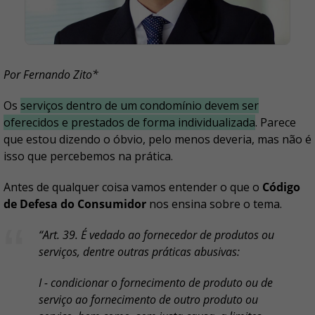
Por Fernando Zito*
Os
serviços dentro de um condomínio devem ser
oferecidos e prestados de forma individualizada
. Parece
que estou dizendo o óbvio, pelo menos deveria, mas não é
isso que percebemos na prática.
Antes de qualquer coisa vamos entender o que o
Código
de Defesa do Consumidor
nos ensina sobre o tema.
“Art. 39. É vedado ao fornecedor de produtos ou
serviços, dentre outras práticas abusivas:
I - condicionar o fornecimento de produto ou de
serviço ao fornecimento de outro produto ou