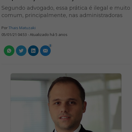
Segundo advogado, essa prática é ilegal e muito
comum, principalmente, nas administradoras
Por
Thais Matuzaki
05/01/21 04:53 - Atualizado há 5 anos
2