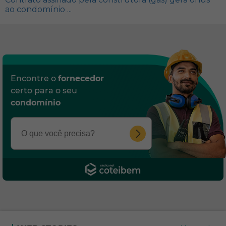
ao condomínio ...
Encontre o
fornecedor
certo para o seu
condomínio