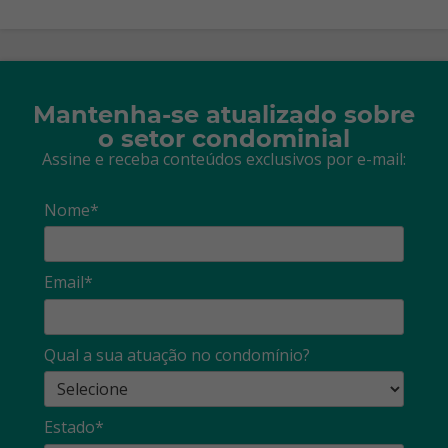
Mantenha-se atualizado sobre
o setor condominial
Assine e receba conteúdos exclusivos por e-mail:
Nome*
Email*
Qual a sua atuação no condomínio?
Estado*