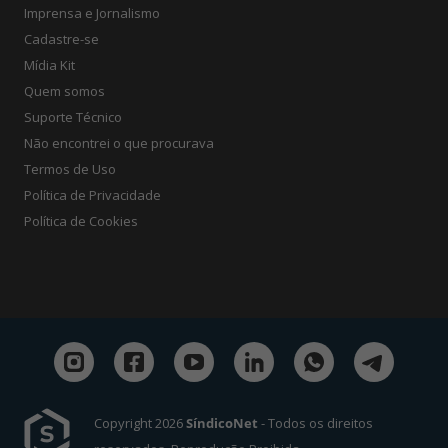
Imprensa e Jornalismo
Cadastre-se
Mídia Kit
Quem somos
Suporte Técnico
Não encontrei o que procurava
Termos de Uso
Política de Privacidade
Política de Cookies
Copyright 2026
SíndicoNet
- Todos os direitos