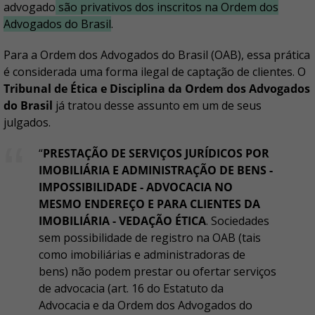
advogado
são privativos dos inscritos na Ordem dos
Advogados do Brasil
.
Para a Ordem dos Advogados do Brasil (OAB), essa prática
é considerada uma forma ilegal de captação de clientes. O
Tribunal de Ética e Disciplina da Ordem dos Advogados
do Brasil
já tratou desse assunto em um de seus
julgados.
“
PRESTAÇÃO DE SERVIÇOS JURÍDICOS POR
IMOBILIÁRIA E ADMINISTRAÇÃO DE BENS -
IMPOSSIBILIDADE - ADVOCACIA NO
MESMO ENDEREÇO E PARA CLIENTES DA
IMOBILIÁRIA - VEDAÇÃO ÉTICA
. Sociedades
sem possibilidade de registro na OAB (tais
como imobiliárias e administradoras de
bens) não podem prestar ou ofertar serviços
de advocacia (art. 16 do Estatuto da
Advocacia e da Ordem dos Advogados do