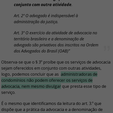
conjunto com outra atividade
.
Art. 2º O advogado é indispensável à
administração da justiça.
Art. 3º O exercício da atividade de advocacia no
território brasileiro e a denominação de
advogado são privativos dos inscritos na Ordem
dos Advogados do Brasil (OAB)”
Observa-se que o § 3º proíbe que os serviços de advocacia
sejam oferecidos em conjunto com outras atividades,
logo, podemos concluir que as
administradoras de
condomínios não podem oferecer os serviços de
advocacia, nem mesmo divulgar
que presta esse tipo de
serviço.
É o mesmo que identificamos da leitura do art. 3.º que
dispõe que a prática da advocacia e a denominação de