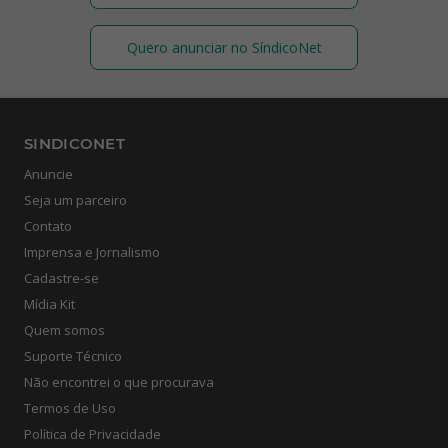
Quero anunciar no SíndicoNet
SINDICONET
Anuncie
Seja um parceiro
Contato
Imprensa e Jornalismo
Cadastre-se
Mídia Kit
Quem somos
Suporte Técnico
Não encontrei o que procurava
Termos de Uso
Política de Privacidade