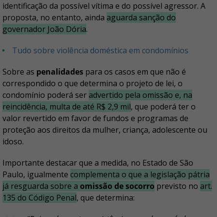
identificação da possível vítima e do possível agressor. A
proposta, no entanto, ainda
aguarda sanção do
governador João Dória
.
Tudo sobre violência doméstica em condomínios
Sobre as
penalidades
para os casos em que não é
correspondido o que determina o projeto de lei, o
condomínio poderá ser
advertido pela omissão e, na
reincidência, multa de até R$ 2,9 mil
, que poderá ter o
valor revertido em favor de fundos e programas de
proteção aos direitos da mulher, criança, adolescente ou
idoso.
Importante destacar que a medida, no Estado de São
Paulo, igualmente
complementa o que a legislação pátria
já resguarda sobre a
omissão de socorro
previsto no
art.
135 do Código Penal
, que determina: