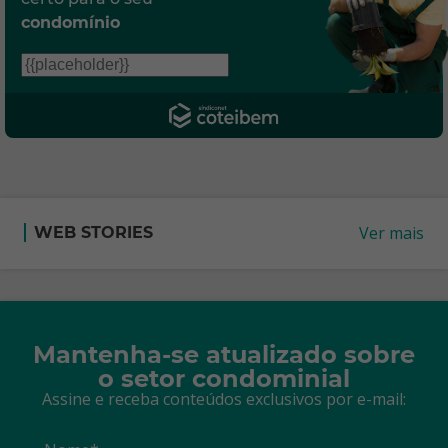
condomínio
Ver mais
WEB STORIES
Mantenha-se atualizado sobre
o setor condominial
Assine e receba conteúdos exclusivos por e-mail: