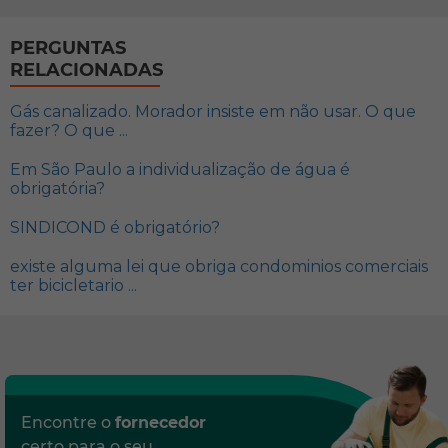
PERGUNTAS
RELACIONADAS
Gás canalizado. Morador insiste em não usar. O que
fazer? O que ...
Em São Paulo a individualização de água é
obrigatória?
SINDICOND é obrigatório?
existe alguma lei que obriga condominios comerciais
ter bicicletario ...
Encontre o
fornecedor
certo para o seu