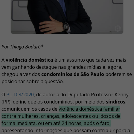
Por Thiago Badaró*
A
violência doméstica
é um assunto que cada vez mais
vem ganhando destaque nas grandes mídias e, agora,
chegou a vez dos
condomínios de São Paulo
poderem se
posicionar sobre a questão.
O
PL 108/2020
, de autoria do Deputado Professor Kenny
(PP), define que os condomínios, por meio dos
síndicos
,
comuniquem os casos de
violência doméstica familiar
contra mulheres, crianças, adolescentes ou idosos de
forma imediata, ou em até 24 horas, após o fato,
apresentando informações que possam contribuir para a