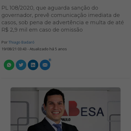
PL 108/2020, que aguarda sanção do
governador, prevê comunicação imediata de
casos, sob pena de advertência e multa de até
R$ 2,9 mil em caso de omissão
Por
Thiago Badaró
19/08/21 03:43 - Atualizado há 5 anos
0