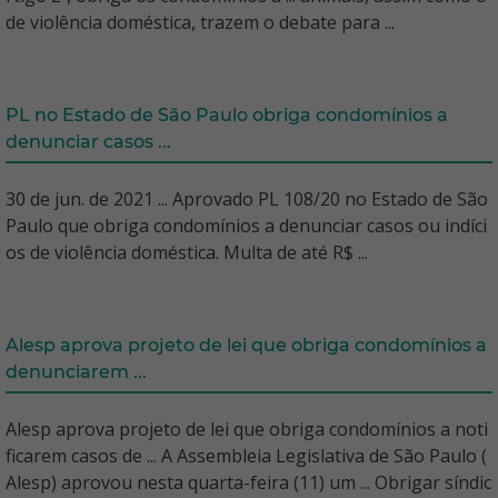
de violência doméstica, trazem o debate para ...
PL no Estado de São Paulo obriga condomínios a
denunciar casos ...
30 de jun. de 2021 ... Aprovado PL 108/20 no Estado de São
Paulo que obriga condomínios a denunciar casos ou indíci
os de violência doméstica. Multa de até R$ ...
Alesp aprova projeto de lei que obriga condomínios a
denunciarem ...
Alesp aprova projeto de lei que obriga condomínios a noti
ficarem casos de ... A Assembleia Legislativa de São Paulo (
Alesp) aprovou nesta quarta-feira (11) um ... Obrigar síndic