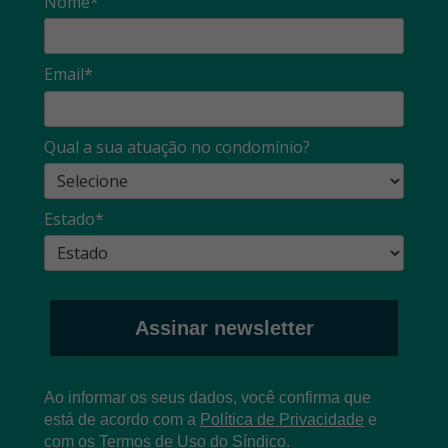
Nome*
Email*
Qual a sua atuação no condomínio?
Estado*
Assinar newsletter
Ao informar os seus dados, você confirma que
está de acordo com a
Política de Privacidade
e
com os
T
ermos de Uso
do Síndico.