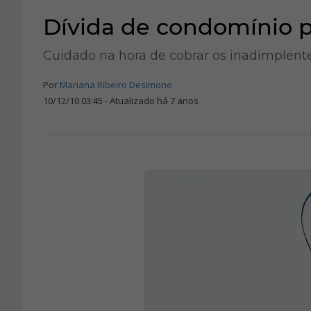
Dívida de condomínio 
Cuidado na hora de cobrar os inadimplent
Por
Mariana Ribeiro Desimone
10/12/10 03:45 - Atualizado há 7 anos