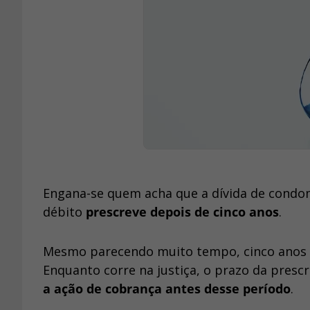
Engana-se quem acha que a dívida de condo
débito
prescreve depois de cinco anos
.
Mesmo parecendo muito tempo, cinco anos p
Enquanto corre na justiça, o prazo da prescr
a ação de cobrança antes desse período
.