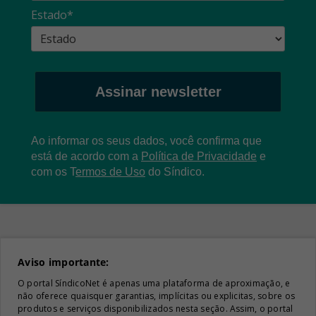
Estado*
Assinar newsletter
Ao informar os seus dados, você confirma que
está de acordo com a
Política de Privacidade
e
com os
T
ermos de Uso
do Síndico.
Aviso importante:
O portal SíndicoNet é apenas uma plataforma de aproximação, e
não oferece quaisquer garantias, implícitas ou explicitas, sobre os
produtos e serviços disponibilizados nesta seção. Assim, o portal