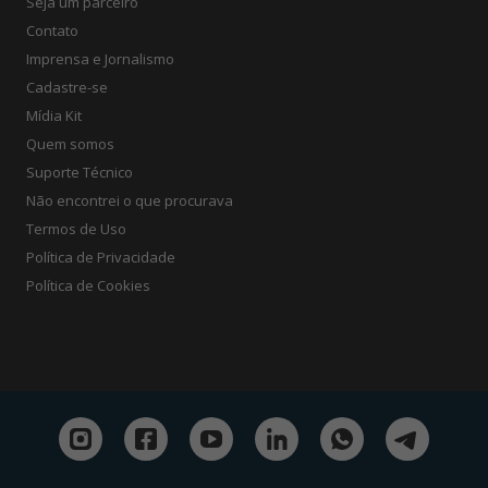
Seja um parceiro
Contato
Imprensa e Jornalismo
Cadastre-se
Mídia Kit
Quem somos
Suporte Técnico
Não encontrei o que procurava
Termos de Uso
Política de Privacidade
Política de Cookies