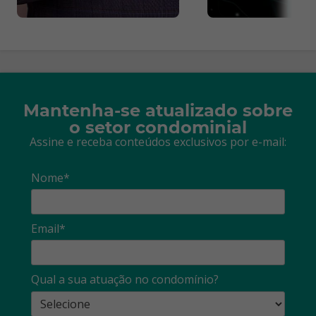
Mantenha-se atualizado sobre
o setor condominial
Assine e receba conteúdos exclusivos por e-mail:
Nome*
Email*
Qual a sua atuação no condomínio?