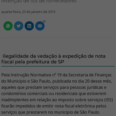
retenção de ISS de fornecedores
quarta-feira, 23 de janeiro de 2013
0
Ilegalidade da vedação à expedição de nota
fiscal pela prefeitura de SP
Pela Instrução Normativa nº 19 da Secretaria de Finanças
do Município e São Paulo, publicada no dia 20 desse mês,
aqueles que prestam serviços para pessoas jurídicas e
condomínios comerciais ou residenciais que estiverem
inadimplentes em relação ao imposto sobre serviços (ISS)
ficarão impedidos de emitir nota fiscal eletrônica pelos
serviços que prestarem no município de São Paulo.