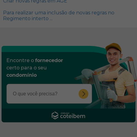
Criar novas regras em AGE
Para realizar uma inclusão de novas regras no
Regimento interto ...
Encontre o
fornecedor
certo para o seu
condomínio