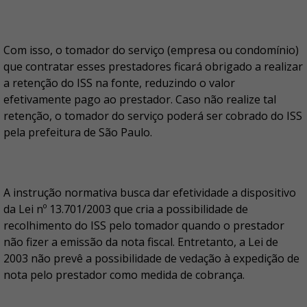
Com isso, o tomador do serviço (empresa ou condomínio)
que contratar esses prestadores ficará obrigado a realizar
a retenção do ISS na fonte, reduzindo o valor
efetivamente pago ao prestador. Caso não realize tal
retenção, o tomador do serviço poderá ser cobrado do ISS
pela prefeitura de São Paulo.
A instrução normativa busca dar efetividade a dispositivo
da Lei nº 13.701/2003 que cria a possibilidade de
recolhimento do ISS pelo tomador quando o prestador
não fizer a emissão da nota fiscal. Entretanto, a Lei de
2003 não prevê a possibilidade de vedação à expedição de
nota pelo prestador como medida de cobrança.