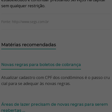
sem qualquer restrição.
Fonte: http://www.segs.com.br
Matérias recomendadas
Novas regras para boletos de cobrança
Atualizar cadastro com CPF dos condôminos é o passo cru
cial para se adequar às novas regras.
Áreas de lazer precisam de novas regras para serem
reabertas ...