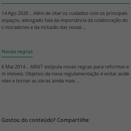
14 Ago 2020 ... Além de citar os cuidados com os principais
espaços, advogado fala da importância da colaboração do
s moradores e da inclusão das novas ...
Novas regras
6 Mai 2014 ... ABNT estipula novas regras para reformas e
m imóveis. Objetivo da nova regulamentação é evitar acide
ntes e tornar as obras ainda mais ...
Gostou do conteúdo? Compartilhe: