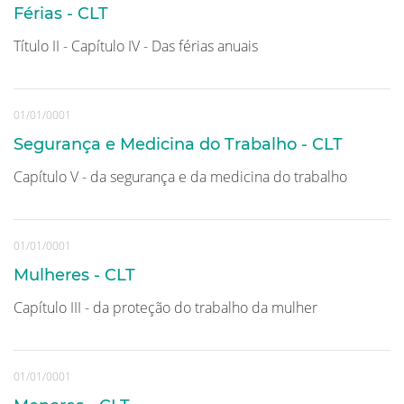
Férias - CLT
Título II - Capítulo IV - Das férias anuais
01/01/0001
Segurança e Medicina do Trabalho - CLT
Capítulo V - da segurança e da medicina do trabalho
01/01/0001
Mulheres - CLT
Capítulo III - da proteção do trabalho da mulher
01/01/0001