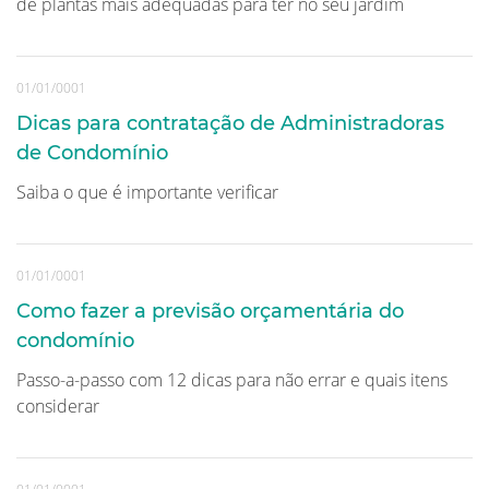
de plantas mais adequadas para ter no seu jardim
01/01/0001
Dicas para contratação de Administradoras
de Condomínio
Saiba o que é importante verificar
01/01/0001
Como fazer a previsão orçamentária do
condomínio
Passo-a-passo com 12 dicas para não errar e quais itens
considerar