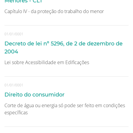
Menores - CLT
Capítulo IV - da proteção do trabalho do menor
01/01/0001
Decreto de lei nº 5296, de 2 de dezembro de
2004
Lei sobre Acessibilidade em Edificações
01/01/0001
Direito do consumidor
Corte de água ou energia só pode ser feito em condições
específicas