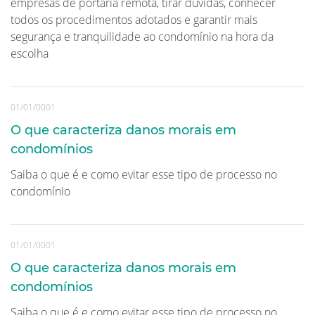
empresas de portaria remota, tirar dúvidas, conhecer
todos os procedimentos adotados e garantir mais
segurança e tranquilidade ao condomínio na hora da
escolha
01/01/0001
O que caracteriza danos morais em
condomínios
Saiba o que é e como evitar esse tipo de processo no
condomínio
01/01/0001
O que caracteriza danos morais em
condomínios
Saiba o que é e como evitar esse tipo de processo no