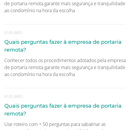
de portaria remota garante mais segurança e tranquilidade
ao condomínio na hora da escolha
01/01/0001
Quais perguntas fazer à empresa de portaria
remota?
Conhecer todos os procedimentos adotados pela empresa
de portaria remota garante mais segurança e tranquilidade
ao condomínio na hora da escolha
01/01/0001
Quais perguntas fazer à empresa de portaria
remota?
Use roteiro com + 50 perguntas para sabatinar as