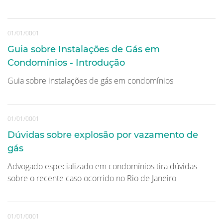
01/01/0001
Guia sobre Instalações de Gás em
Condomínios - Introdução
Guia sobre instalações de gás em condomínios
01/01/0001
Dúvidas sobre explosão por vazamento de
gás
Advogado especializado em condomínios tira dúvidas
sobre o recente caso ocorrido no Rio de Janeiro
01/01/0001