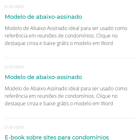
01/01/0001
Modelo de abaixo-assinado
Modelo de Abaixo-Assinado ideal para ser usado como
referência em reuniões de condomínios. Clique no
destaque cinza e baixe grátis o modelo em Word
01/01/0001
Modelo de abaixo-assinado
Modelo de Abaixo-Assinado ideal para ser usado como
referência em reuniões de condomínios. Clique no
destaque cinza e baixe grátis o modelo em Word
01/01/0001
E-book sobre sites para condomínios