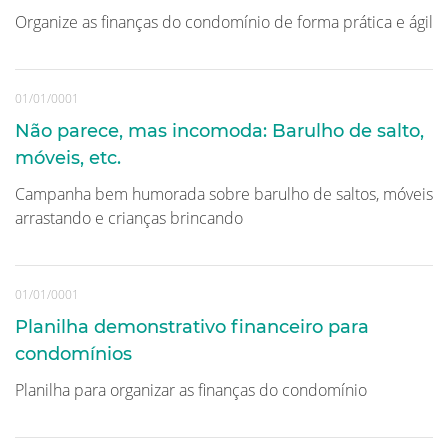
Organize as finanças do condomínio de forma prática e ágil
01/01/0001
Não parece, mas incomoda: Barulho de salto,
móveis, etc.
Campanha bem humorada sobre barulho de saltos, móveis
arrastando e crianças brincando
01/01/0001
Planilha demonstrativo financeiro para
condomínios
Planilha para organizar as finanças do condomínio