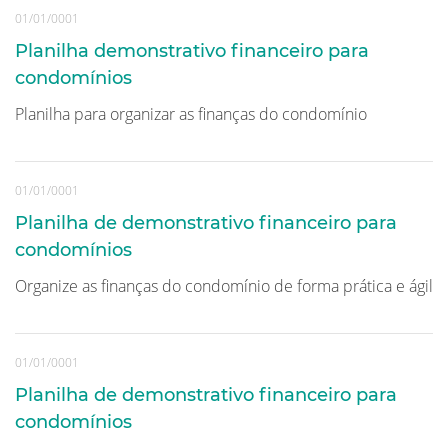
01/01/0001
Planilha demonstrativo financeiro para
condomínios
Planilha para organizar as finanças do condomínio
01/01/0001
Planilha de demonstrativo financeiro para
condomínios
Organize as finanças do condomínio de forma prática e ágil
01/01/0001
Planilha de demonstrativo financeiro para
condomínios