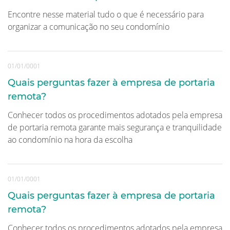
Encontre nesse material tudo o que é necessário para
organizar a comunicação no seu condomínio
01/01/0001
Quais perguntas fazer à empresa de portaria
remota?
Conhecer todos os procedimentos adotados pela empresa
de portaria remota garante mais segurança e tranquilidade
ao condomínio na hora da escolha
01/01/0001
Quais perguntas fazer à empresa de portaria
remota?
Conhecer todos os procedimentos adotados pela empresa