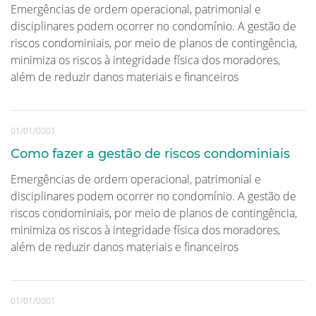
Emergências de ordem operacional, patrimonial e
disciplinares podem ocorrer no condomínio. A gestão de
riscos condominiais, por meio de planos de contingência,
minimiza os riscos à integridade física dos moradores,
além de reduzir danos materiais e financeiros
01/01/0001
Como fazer a gestão de riscos condominiais
Emergências de ordem operacional, patrimonial e
disciplinares podem ocorrer no condomínio. A gestão de
riscos condominiais, por meio de planos de contingência,
minimiza os riscos à integridade física dos moradores,
além de reduzir danos materiais e financeiros
01/01/0001