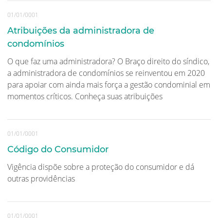
01/01/0001
Atribuições da administradora de
condomínios
O que faz uma administradora? O Braço direito do síndico,
a administradora de condomínios se reinventou em 2020
para apoiar com ainda mais força a gestão condominial em
momentos críticos. Conheça suas atribuições
01/01/0001
Código do Consumidor
Vigência dispõe sobre a proteção do consumidor e dá
outras providências
01/01/0001