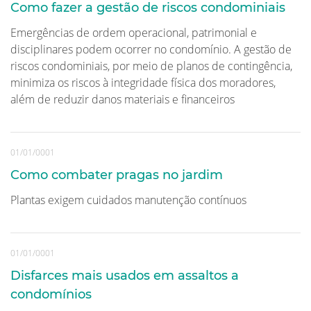
Como fazer a gestão de riscos condominiais
Emergências de ordem operacional, patrimonial e
disciplinares podem ocorrer no condomínio. A gestão de
riscos condominiais, por meio de planos de contingência,
minimiza os riscos à integridade física dos moradores,
além de reduzir danos materiais e financeiros
01/01/0001
Como combater pragas no jardim
Plantas exigem cuidados manutenção contínuos
01/01/0001
Disfarces mais usados em assaltos a
condomínios