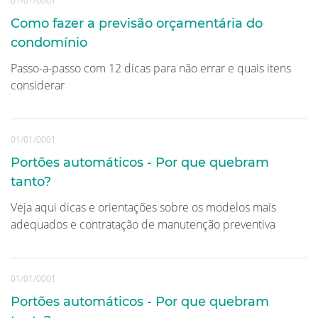
01/01/0001
Como fazer a previsão orçamentária do
condomínio
Passo-a-passo com 12 dicas para não errar e quais itens
considerar
01/01/0001
Portões automáticos - Por que quebram
tanto?
Veja aqui dicas e orientações sobre os modelos mais
adequados e contratação de manutenção preventiva
01/01/0001
Portões automáticos - Por que quebram