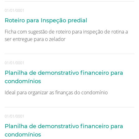
01/01/0001
Roteiro para Inspeção predial
Ficha com sugestão de roteiro para inspeção de rotina a
ser entregue para o zelador
01/01/0001
Planilha de demonstrativo financeiro para
condomínios
Ideal para organizar as finanças do condomínio
01/01/0001
Planilha de demonstrativo financeiro para
condomínios