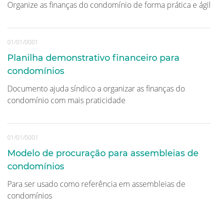
Organize as finanças do condomínio de forma prática e ágil
01/01/0001
Planilha demonstrativo financeiro para
condomínios
Documento ajuda síndico a organizar as finanças do
condomínio com mais praticidade
01/01/0001
Modelo de procuração para assembleias de
condomínios
Para ser usado como referência em assembleias de
condomínios