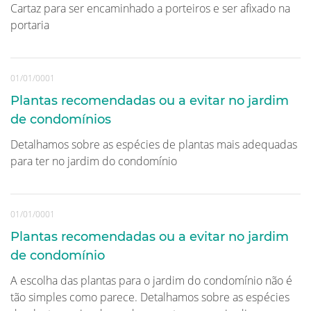
Cartaz para ser encaminhado a porteiros e ser afixado na
portaria
01/01/0001
Plantas recomendadas ou a evitar no jardim
de condomínios
Detalhamos sobre as espécies de plantas mais adequadas
para ter no jardim do condomínio
01/01/0001
Plantas recomendadas ou a evitar no jardim
de condomínio
A escolha das plantas para o jardim do condomínio não é
tão simples como parece. Detalhamos sobre as espécies