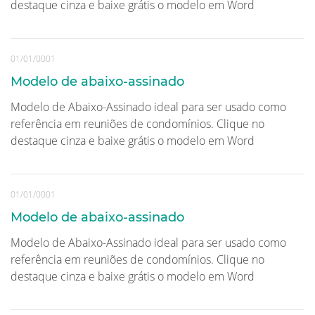
destaque cinza e baixe grátis o modelo em Word
01/01/0001
Modelo de abaixo-assinado
Modelo de Abaixo-Assinado ideal para ser usado como
referência em reuniões de condomínios. Clique no
destaque cinza e baixe grátis o modelo em Word
01/01/0001
Modelo de abaixo-assinado
Modelo de Abaixo-Assinado ideal para ser usado como
referência em reuniões de condomínios. Clique no
destaque cinza e baixe grátis o modelo em Word