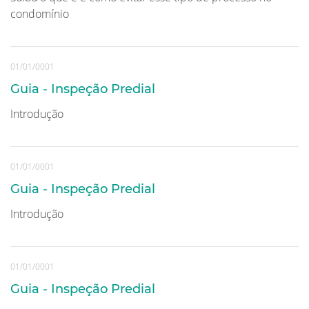
condomínio
01/01/0001
Guia - Inspeção Predial
Introdução
01/01/0001
Guia - Inspeção Predial
Introdução
01/01/0001
Guia - Inspeção Predial