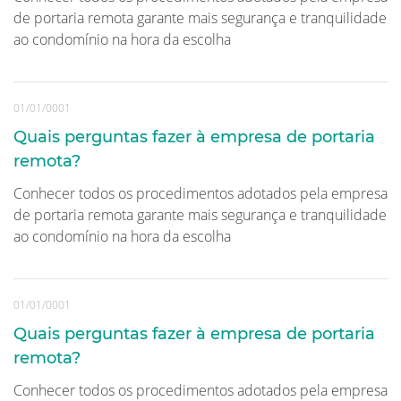
de portaria remota garante mais segurança e tranquilidade
ao condomínio na hora da escolha
01/01/0001
Quais perguntas fazer à empresa de portaria
remota?
Conhecer todos os procedimentos adotados pela empresa
de portaria remota garante mais segurança e tranquilidade
ao condomínio na hora da escolha
01/01/0001
Quais perguntas fazer à empresa de portaria
remota?
Conhecer todos os procedimentos adotados pela empresa