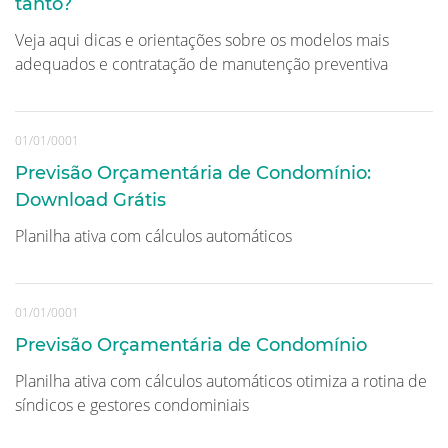
tanto?
Veja aqui dicas e orientações sobre os modelos mais
adequados e contratação de manutenção preventiva
01/01/0001
Previsão Orçamentária de Condomínio:
Download Grátis
Planilha ativa com cálculos automáticos
01/01/0001
Previsão Orçamentária de Condomínio
Planilha ativa com cálculos automáticos otimiza a rotina de
síndicos e gestores condominiais