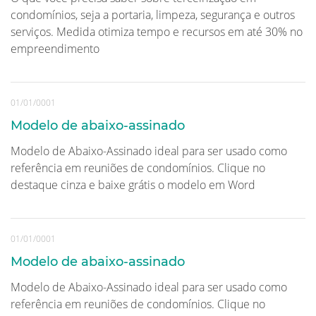
condomínios, seja a portaria, limpeza, segurança e outros
serviços. Medida otimiza tempo e recursos em até 30% no
empreendimento
01/01/0001
Modelo de abaixo-assinado
Modelo de Abaixo-Assinado ideal para ser usado como
referência em reuniões de condomínios. Clique no
destaque cinza e baixe grátis o modelo em Word
01/01/0001
Modelo de abaixo-assinado
Modelo de Abaixo-Assinado ideal para ser usado como
referência em reuniões de condomínios. Clique no