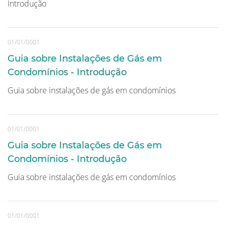
Introdução
01/01/0001
Guia sobre Instalações de Gás em
Condomínios - Introdução
Guia sobre instalações de gás em condomínios
01/01/0001
Guia sobre Instalações de Gás em
Condomínios - Introdução
Guia sobre instalações de gás em condomínios
01/01/0001