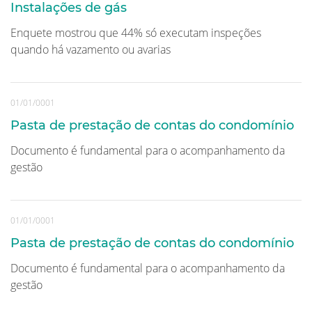
Instalações de gás
Enquete mostrou que 44% só executam inspeções
quando há vazamento ou avarias
01/01/0001
Pasta de prestação de contas do condomínio
Documento é fundamental para o acompanhamento da
gestão
01/01/0001
Pasta de prestação de contas do condomínio
Documento é fundamental para o acompanhamento da
gestão