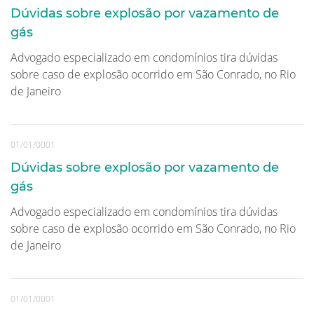
Dúvidas sobre explosão por vazamento de
gás
Advogado especializado em condomínios tira dúvidas
sobre caso de explosão ocorrido em São Conrado, no Rio
de Janeiro
01/01/0001
Dúvidas sobre explosão por vazamento de
gás
Advogado especializado em condomínios tira dúvidas
sobre caso de explosão ocorrido em São Conrado, no Rio
de Janeiro
01/01/0001