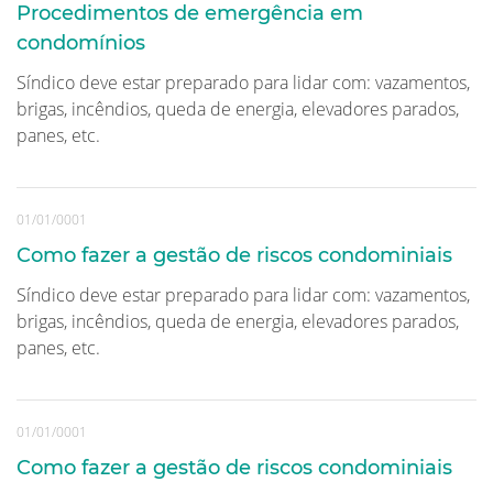
Procedimentos de emergência em
condomínios
Síndico deve estar preparado para lidar com: vazamentos,
brigas, incêndios, queda de energia, elevadores parados,
panes, etc.
01/01/0001
Como fazer a gestão de riscos condominiais
Síndico deve estar preparado para lidar com: vazamentos,
brigas, incêndios, queda de energia, elevadores parados,
panes, etc.
01/01/0001
Como fazer a gestão de riscos condominiais