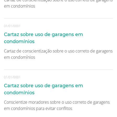
em condomínios
01/01/0001
Cartaz sobre uso de garagens em
condomínios
Cartaz de conscientização sobre o uso correto de garagens
em condomínios
01/01/0001
Cartaz sobre uso de garagens em
condomínios
Conscientize moradores sobre o uso correto de garagens
em condomínios para evitar conflitos